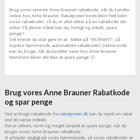
Brug vores seneste Anne Brauner rabatkode, når du handler
online hos Anne Brauner. Rabatpower kontrollere helt tiden
vores rabatkoder, så du er altid sikker på en rabatkode der
virker. På denne måde kan du, hurtigt og enkelt, spare
penge !
Det eneste du skal gøre er at , klikke på “VIS RABAT”, så
kopiere hjemmeside automatiske rabatkoden. Denne kode
kan du bruge, når du bestiller varer hos Anne Brauner.
Nemmere bliver det ikke at spare penge 🙂
Brug vores Anne Brauner Rabatkode
og spar penge
Ved at bruge rabatkode fra
rabatpower.dk
kan du opnå en rabat
ved dit næste indkøb.
Det er sikkert, nemt og meget simpelt at spare penge, når du
bruger vores Anne Brauner rabatkode.
Vi arbejder dagligt på vores hjemmeside, så vores rabatkoder er