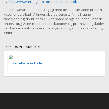
IG :
https://www.instagram.com/annebrauner.dk
Rabatpower.dk opdaterer dagligt med de seneste Anne Brauner
kuponer og tilbud. Vi finder altid de seneste AnneBrauner
rabatkode og tilbud, som du kan spare penge på, når du handle
online. Brug Anne Brauner Rabatkuponer og promoveringskoder
ved kassen i webshoppen, for at gøre brug af vores rabatter og
tilbud.
EKSKLUSIVE RABATKODER