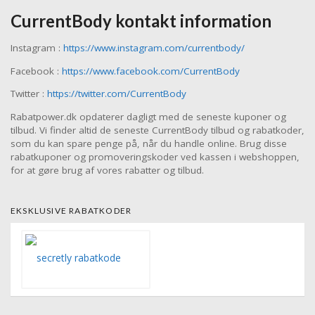
CurrentBody kontakt information
Instagram :
https://www.instagram.com/currentbody/
Facebook :
https://www.facebook.com/CurrentBody
Twitter :
https://twitter.com/CurrentBody
Rabatpower.dk opdaterer dagligt med de seneste kuponer og
tilbud. Vi finder altid de seneste CurrentBody tilbud og rabatkoder,
som du kan spare penge på, når du handle online. Brug disse
rabatkuponer og promoveringskoder ved kassen i webshoppen,
for at gøre brug af vores rabatter og tilbud.
EKSKLUSIVE RABATKODER