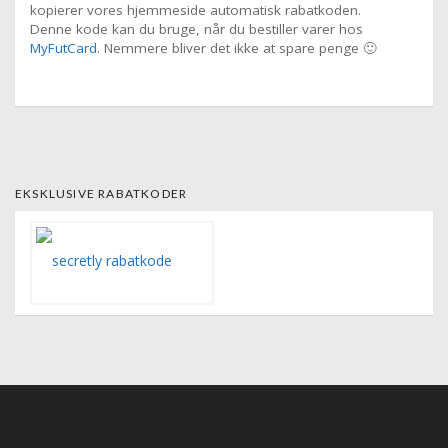
kopierer vores hjemmeside automatisk rabatkoden.
Denne kode kan du bruge, når du bestiller varer hos
MyFutCard
. Nemmere bliver det ikke at spare penge 🙂
EKSKLUSIVE RABATKODER