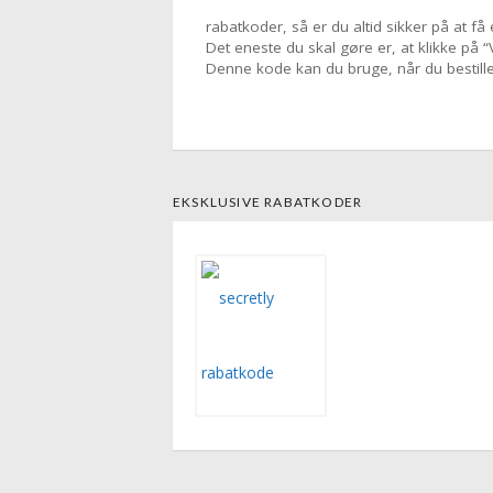
rabatkoder, så er du altid sikker på at f
Det eneste du skal gøre er, at klikke på
Denne kode kan du bruge, når du bestill
EKSKLUSIVE RABATKODER