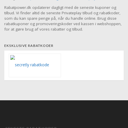
Rabatpower.dk opdaterer dagligt med de seneste kuponer og
tilbud. Vi finder altid de seneste Privateplay tilbud og rabatkoder,
som du kan spare penge på, når du handle online. Brug disse
rabatkuponer og promoveringskoder ved kassen i webshoppen,
for at gøre brug af vores rabatter og tilbud.
EKSKLUSIVE RABATKODER