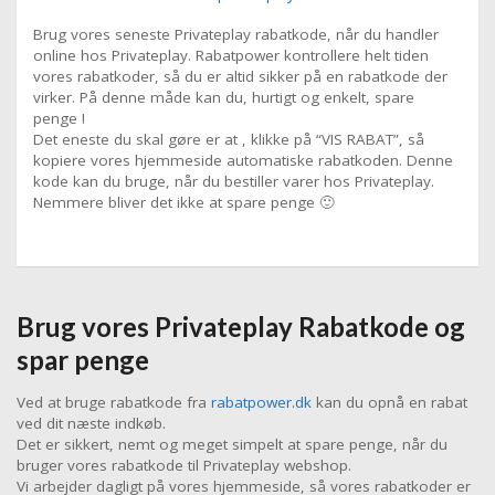
Brug vores seneste Privateplay rabatkode, når du handler
online hos Privateplay. Rabatpower kontrollere helt tiden
vores rabatkoder, så du er altid sikker på en rabatkode der
virker. På denne måde kan du, hurtigt og enkelt, spare
penge !
Det eneste du skal gøre er at , klikke på “VIS RABAT”, så
kopiere vores hjemmeside automatiske rabatkoden. Denne
kode kan du bruge, når du bestiller varer hos Privateplay.
Nemmere bliver det ikke at spare penge 🙂
Brug vores Privateplay Rabatkode og
spar penge
Ved at bruge rabatkode fra
rabatpower.dk
kan du opnå en rabat
ved dit næste indkøb.
Det er sikkert, nemt og meget simpelt at spare penge, når du
bruger vores rabatkode til Privateplay webshop.
Vi arbejder dagligt på vores hjemmeside, så vores rabatkoder er