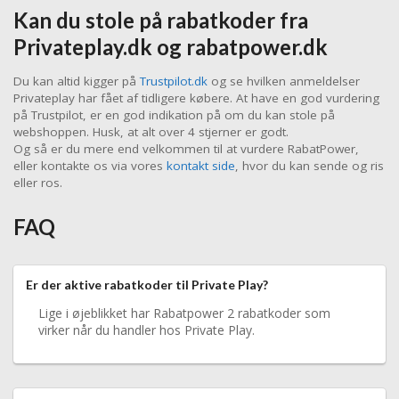
Kan du stole på rabatkoder fra
Privateplay.dk og rabatpower.dk
Du kan altid kigger på
Trustpilot.dk
og se hvilken anmeldelser
Privateplay har fået af tidligere købere. At have en god vurdering
på Trustpilot, er en god indikation på om du kan stole på
webshoppen. Husk, at alt over 4 stjerner er godt.
Og så er du mere end velkommen til at vurdere RabatPower,
eller kontakte os via vores
kontakt side
, hvor du kan sende og ris
eller ros.
FAQ
Er der aktive rabatkoder til Private Play?
Lige i øjeblikket har Rabatpower 2 rabatkoder som
virker når du handler hos Private Play.