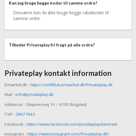
Kan jeg bruge begge koder til samme ordre?
Desværre kan du ikke bruge begge rabatkoder til
samme ordre.
Tilbyder Privateplay fri fragt på alle ordre?
Privateplay kontakt information
Emærket.dk :
https://certifikat.emaerket.dk/Privateplay.dk
Mail :
info@privateplay.dk
Addresse : Sleipnersvej 31 / 4100 Ringsted
CVR :
28477643
Facebook :
https://www.facebook.com/privateplaydanmark
Instagram :
https://www.instagram.com/Privateplay.dk/