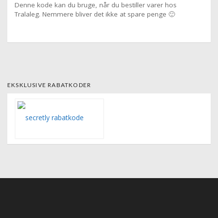
Denne kode kan du bruge, når du bestiller varer hos
Tralaleg. Nemmere bliver det ikke at spare penge 🙂
EKSKLUSIVE RABATKODER