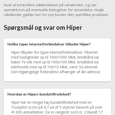
Husk at kontrollere udløbsdatoen på rabatkoden, og vær
opmærksom på eventuelle betingelser for anvendelse. Nogle
rabatkoder gælder kun for nye kunder eller specifikke produkter.
Spørgsmål og svar om Hiper
Hvilke typer internetforbindelser tilbyder Hiper?
Hiper tilbyder fire typer internetforbindelser: Fibernet
med hastigheder op til 1000/1000 Mbit, bredbånd via
kabel-TV-stik med op til 1000/100 Mbit, bredbånd via
telefonstik med op til 100/10 Mbit, samt 5G-internet.
Den tilgængelige forbindelse afhænger af din adresse.
Hvordan er Hipers kundetilfredshed?
Hiper har en meget høj kundetilfredshed med en
Trustpilot-score på 4,7 ud af 5 stjerner baseret på over
41.000 anmeldelser. De er rangeret som nr. 2 blandt 17