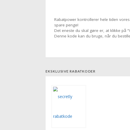
Rabatpower kontrollerer hele tiden vores 
spare penge!
Det eneste du skal gøre er, at klikke på
Denne kode kan du bruge, når du bestill
EKSKLUSIVE RABATKODER