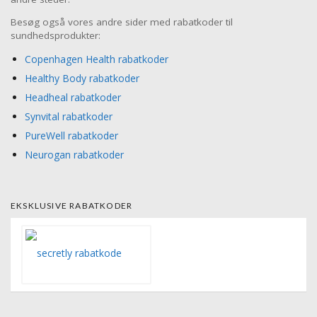
Besøg også vores andre sider med rabatkoder til
sundhedsprodukter:
Copenhagen Health rabatkoder
Healthy Body rabatkoder
Headheal rabatkoder
Synvital rabatkoder
PureWell rabatkoder
Neurogan rabatkoder
EKSKLUSIVE RABATKODER