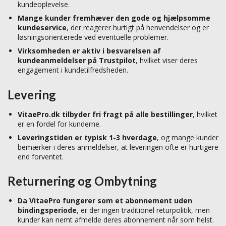
kundeoplevelse.
Mange kunder fremhæver den gode og hjælpsomme
kundeservice
, der reagerer hurtigt på henvendelser og er
løsningsorienterede ved eventuelle problemer.
Virksomheden er aktiv i besvarelsen af
kundeanmeldelser på Trustpilot
, hvilket viser deres
engagement i kundetilfredsheden.
Levering
VitaePro.dk tilbyder fri fragt på alle bestillinger
, hvilket
er en fordel for kunderne.
Leveringstiden er typisk 1-3 hverdage
, og mange kunder
bemærker i deres anmeldelser, at leveringen ofte er hurtigere
end forventet.
Returnering og Ombytning
Da VitaePro fungerer som et abonnement uden
bindingsperiode
, er der ingen traditionel returpolitik, men
kunder kan nemt afmelde deres abonnement når som helst.