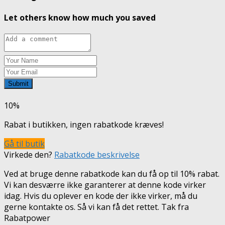
Let others know how much you saved
Submit
10%
Rabat i butikken, ingen rabatkode kræves!
Gå til butik
Virkede den?
Rabatkode beskrivelse
Ved at bruge denne rabatkode kan du få op til 10% rabat.
Vi kan desværre ikke garanterer at denne kode virker
idag. Hvis du oplever en kode der ikke virker, må du
gerne kontakte os. Så vi kan få det rettet. Tak fra
Rabatpower