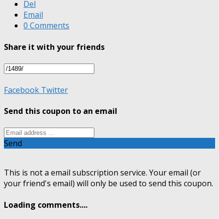
Del
Email
0 Comments
Share it with your friends
Facebook
Twitter
Send this coupon to an email
Send
This is not a email subscription service. Your email (or
your friend's email) will only be used to send this coupon.
Loading comments....