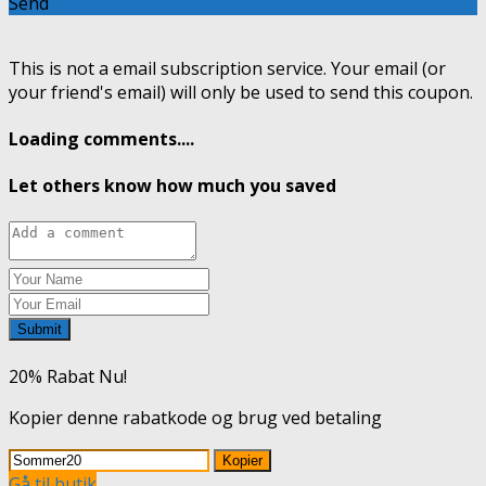
Send
This is not a email subscription service. Your email (or
your friend's email) will only be used to send this coupon.
Loading comments....
Let others know how much you saved
Submit
20% Rabat Nu!
Kopier denne rabatkode og brug ved betaling
Kopier
Gå til butik