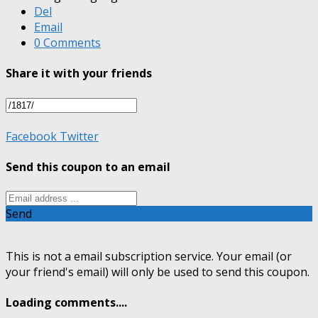
Del
Email
0 Comments
Share it with your friends
Facebook
Twitter
Send this coupon to an email
Send
This is not a email subscription service. Your email (or
your friend's email) will only be used to send this coupon.
Loading comments....