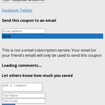
Facebook
Twitter
Send this coupon to an email
Send
This is not a email subscription service. Your email (or
your friend's email) will only be used to send this coupon.
Loading comments....
Let others know how much you saved