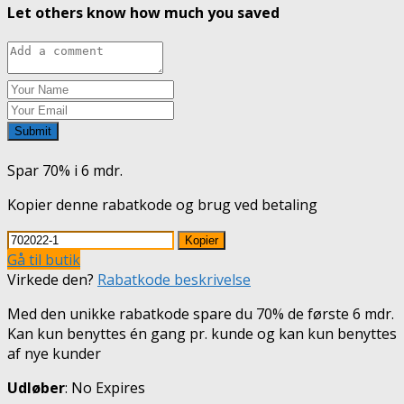
Let others know how much you saved
Submit
Spar 70% i 6 mdr.
Kopier denne rabatkode og brug ved betaling
Kopier
Gå til butik
Virkede den?
Rabatkode beskrivelse
Med den unikke rabatkode spare du 70% de første 6 mdr.
Kan kun benyttes én gang pr. kunde og kan kun benyttes
af nye kunder
Udløber
: No Expires