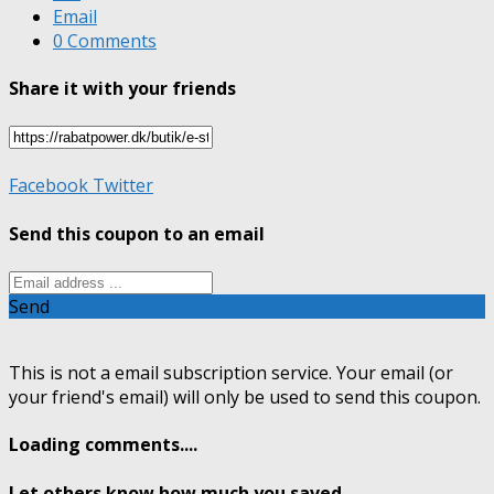
Email
0 Comments
Share it with your friends
Facebook
Twitter
Send this coupon to an email
Send
This is not a email subscription service. Your email (or
your friend's email) will only be used to send this coupon.
Loading comments....
Let others know how much you saved