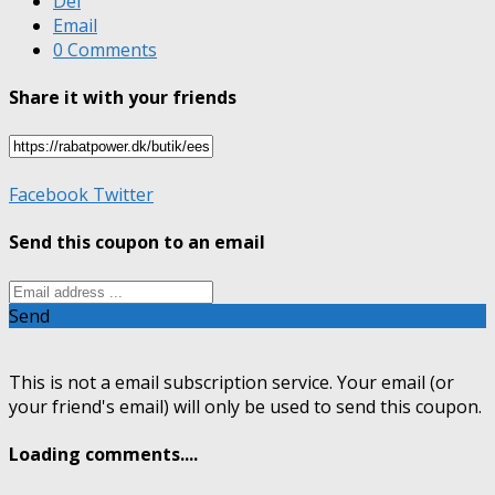
Del
Email
0 Comments
Share it with your friends
Facebook
Twitter
Send this coupon to an email
Send
This is not a email subscription service. Your email (or
your friend's email) will only be used to send this coupon.
Loading comments....