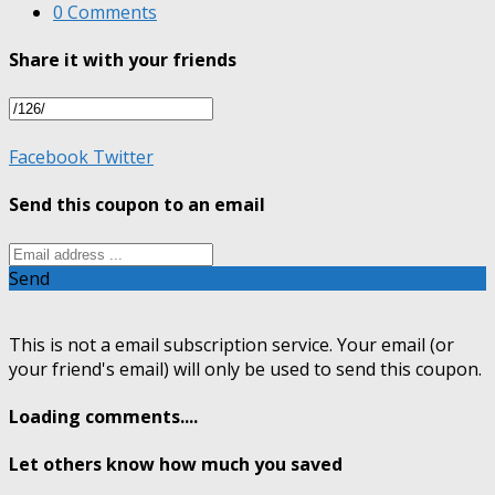
0 Comments
Share it with your friends
Facebook
Twitter
Send this coupon to an email
Send
This is not a email subscription service. Your email (or
your friend's email) will only be used to send this coupon.
Loading comments....
Let others know how much you saved