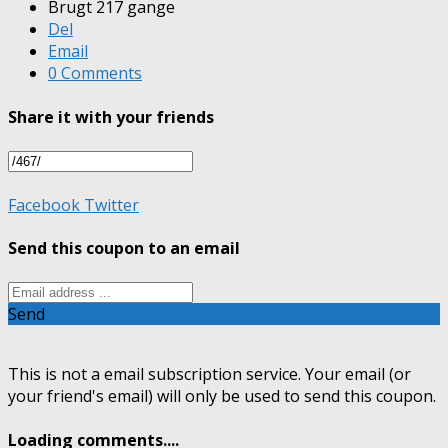
Brugt 217 gange
Del
Email
0 Comments
Share it with your friends
Facebook
Twitter
Send this coupon to an email
Send
This is not a email subscription service. Your email (or
your friend's email) will only be used to send this coupon.
Loading comments....