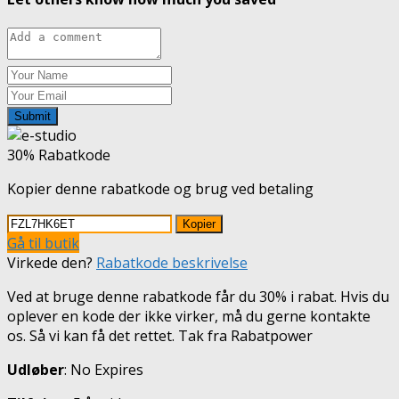
Submit
30% Rabatkode
Kopier denne rabatkode og brug ved betaling
Kopier
Gå til butik
Virkede den?
Rabatkode beskrivelse
Ved at bruge denne rabatkode får du 30% i rabat. Hvis du
oplever en kode der ikke virker, må du gerne kontakte
os. Så vi kan få det rettet. Tak fra Rabatpower
Udløber
: No Expires