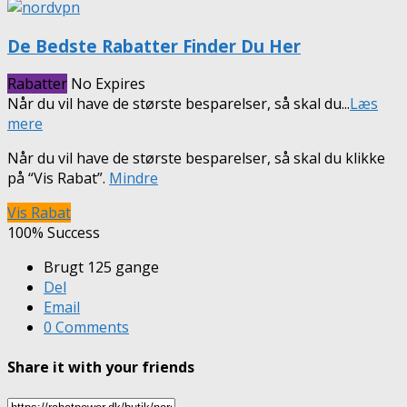
De Bedste Rabatter Finder Du Her
Rabatter
No Expires
Når du vil have de største besparelser, så skal du
...
Læs
mere
Når du vil have de største besparelser, så skal du klikke
på “Vis Rabat”.
Mindre
Vis Rabat
100% Success
Brugt 125 gange
Del
Email
0 Comments
Share it with your friends